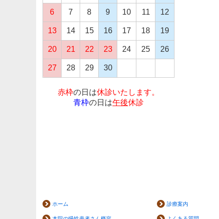
6
7
8
9
10
11
12
13
14
15
16
17
18
19
20
21
22
23
24
25
26
27
28
29
30
赤枠
の日は
休診いたします。
青枠
の日は
午後
休診
ホーム
診療案内
本院の慢性患者さん概容
よくある質問