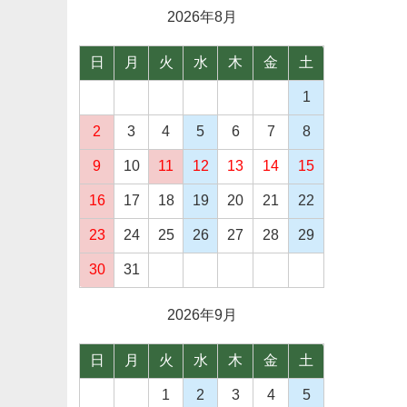
2026年8
月
日
月
火
水
木
金
土
1
2
3
4
5
6
7
8
9
10
11
12
13
14
15
16
17
18
19
20
21
22
23
24
25
26
27
28
29
30
31
2026年9
月
日
月
火
水
木
金
土
1
2
3
4
5