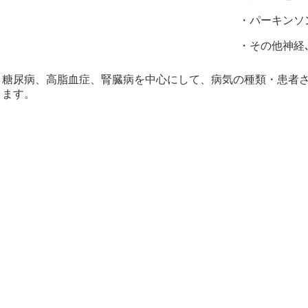
・パーキンソ
・その他神経
、糖尿病、高脂血症、腎臓病を中心にして、病気の種類・患者
ります。