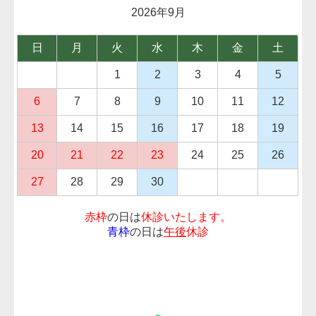
2026年9
月
日
月
火
水
木
金
土
1
2
3
4
5
6
7
8
9
10
11
12
13
14
15
16
17
18
19
20
21
22
23
24
25
26
27
28
29
30
赤枠
の日は
休診いたします。
青枠
の日は
午後
休診