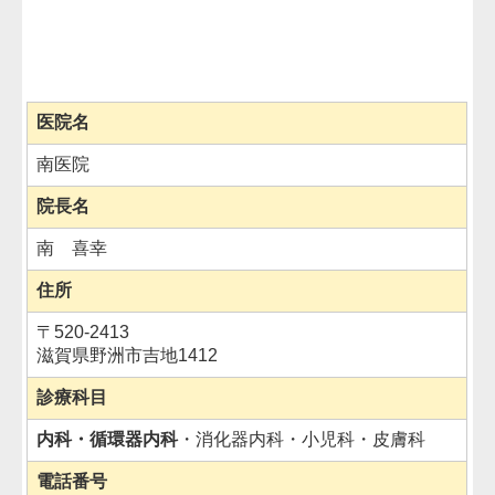
医院名
南医院
院長名
南 喜幸
住所
〒
520-2413
滋賀県野洲市吉地1412
診療科目
内科・循環器内科
・消化器内科・小児科・皮膚科
電話番号