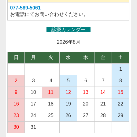
077-589-5061
お電話にてお問い合わせください。
診療カレンダー
2026年8
月
日
月
火
水
木
金
土
1
2
3
4
5
6
7
8
9
10
11
12
13
14
15
16
17
18
19
20
21
22
23
24
25
26
27
28
29
30
31